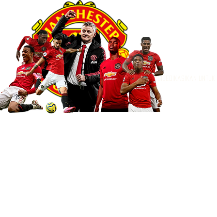
Didedikasikan untuk