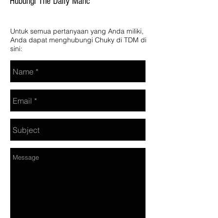
Hubungi The Daily Manc
Untuk semua pertanyaan yang Anda miliki,
Anda dapat menghubungi Chuky di TDM di
sini: