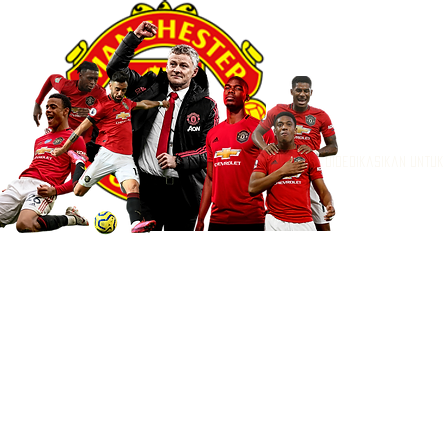
Didedikasikan untuk